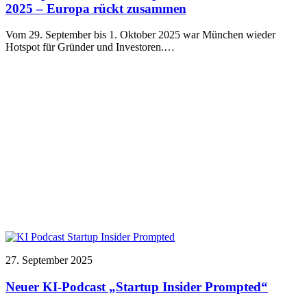
2025 – Europa rückt zusammen
Vom 29. September bis 1. Oktober 2025 war München wieder
Hotspot für Gründer und Investoren.…
27. September 2025
Neuer KI-Podcast „Startup Insider Prompted“