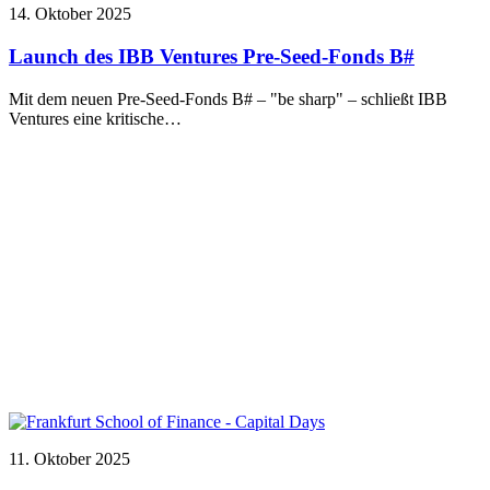
14. Oktober 2025
Launch des IBB Ventures Pre-Seed-Fonds B#
Mit dem neuen Pre-Seed-Fonds B# – "be sharp" – schließt IBB
Ventures eine kritische…
11. Oktober 2025