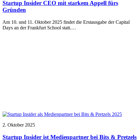
Startup Insider CEO mit starkem Appell fürs
Gründen
Am 10. und 11. Oktober 2025 findet die Erstausgabe der Capital
Days an der Frankfurt School statt.…
2. Oktober 2025
Startup Insider ist Medienpartner bei Bits & Pretzels