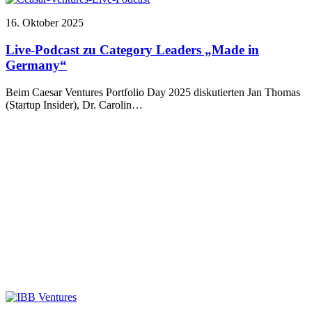
16. Oktober 2025
Live-Podcast zu Category Leaders „Made in
Germany“
Beim Caesar Ventures Portfolio Day 2025 diskutierten Jan Thomas
(Startup Insider), Dr. Carolin…