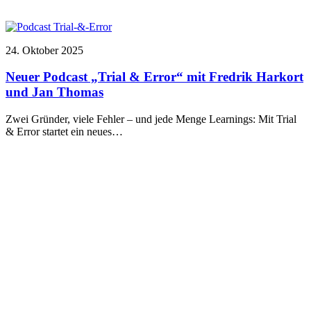
24. Oktober 2025
Neuer Podcast „Trial & Error“ mit Fredrik Harkort
und Jan Thomas
Zwei Gründer, viele Fehler – und jede Menge Learnings: Mit Trial
& Error startet ein neues…