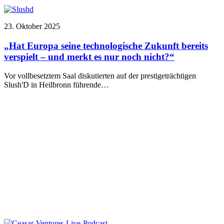
23. Oktober 2025
„Hat Europa seine technologische Zukunft bereits
verspielt – und merkt es nur noch nicht?“
Vor vollbesetztem Saal diskutierten auf der prestigeträchtigen
Slush'D in Heilbronn führende…