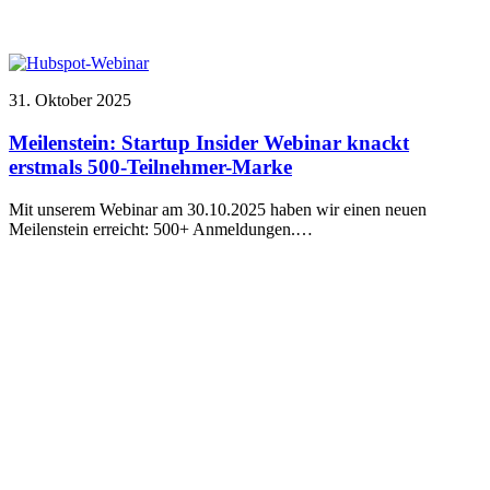
31. Oktober 2025
Meilenstein: Startup Insider Webinar knackt
erstmals 500-Teilnehmer-Marke
Mit unserem Webinar am 30.10.2025 haben wir einen neuen
Meilenstein erreicht: 500+ Anmeldungen.…