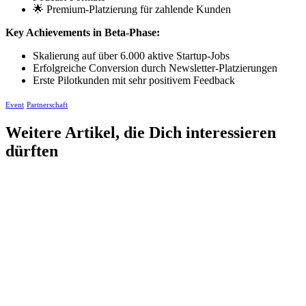
🌟 Premium-Platzierung für zahlende Kunden
Key Achievements in Beta-Phase:
Skalierung auf über 6.000 aktive Startup-Jobs
Erfolgreiche Conversion durch Newsletter-Platzierungen
Erste Pilotkunden mit sehr positivem Feedback
Event
Partnerschaft
Weitere Artikel, die Dich interessieren
dürften